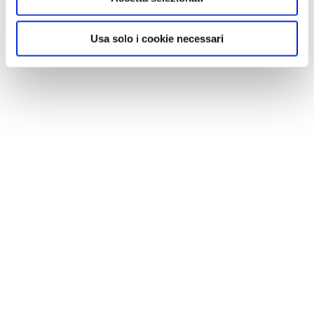
Usa solo i cookie necessari