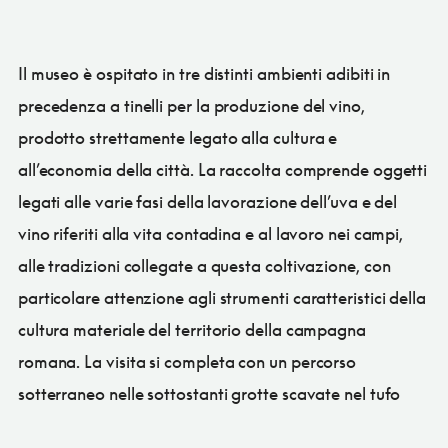
Il museo è ospitato in tre distinti ambienti adibiti in
precedenza a tinelli per la produzione del vino,
prodotto strettamente legato alla cultura e
all’economia della città. La raccolta comprende oggetti
legati alle varie fasi della lavorazione dell’uva e del
vino riferiti alla vita contadina e al lavoro nei campi,
alle tradizioni collegate a questa coltivazione, con
particolare attenzione agli strumenti caratteristici della
cultura materiale del territorio della campagna
romana. La visita si completa con un percorso
sotterraneo nelle sottostanti grotte scavate nel tufo