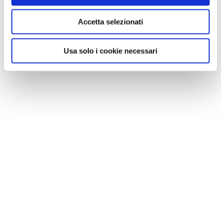
Accetta selezionati
Usa solo i cookie necessari