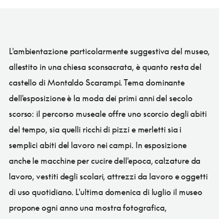
L'ambientazione particolarmente suggestiva del museo,
allestito in una chiesa sconsacrata, è quanto resta del
castello di Montaldo Scarampi. Tema dominante
dell'esposizione è la moda dei primi anni del secolo
scorso: il percorso museale offre uno scorcio degli abiti
del tempo, sia quelli ricchi di pizzi e merletti sia i
semplici abiti del lavoro nei campi. In esposizione
anche le macchine per cucire dell'epoca, calzature da
lavoro, vestiti degli scolari, attrezzi da lavoro e oggetti
di uso quotidiano. L'ultima domenica di luglio il museo
propone ogni anno una mostra fotografica,