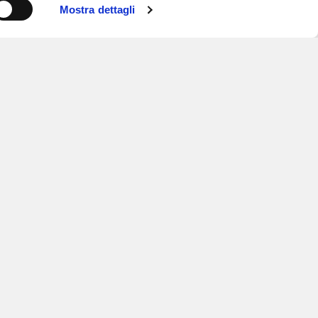
Mostra dettagli
ISCRIVITI