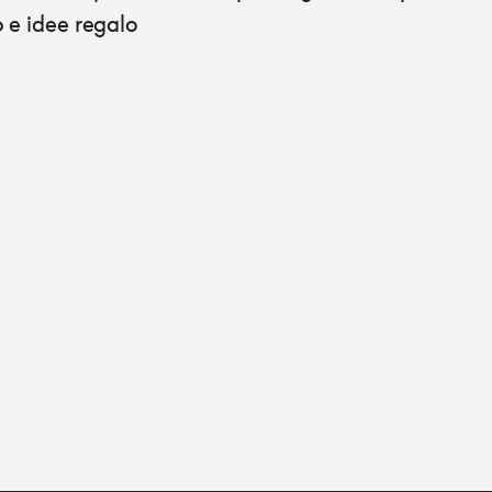
o e idee regalo