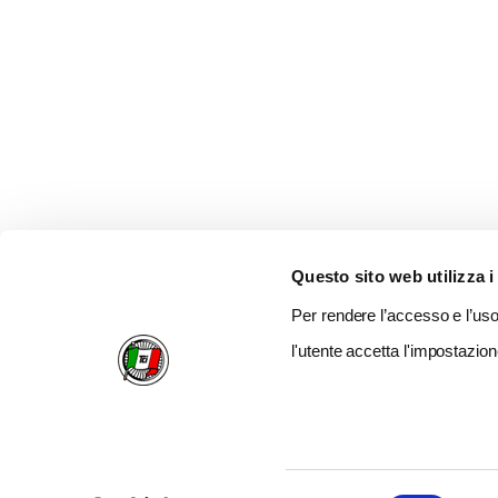
Questo sito web utilizza i
Per rendere l’accesso e l’uso 
l'utente accetta l'impostazion