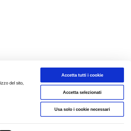
Accetta tutti i cookie
izzo del sito,
Accetta selezionati
Usa solo i cookie necessari