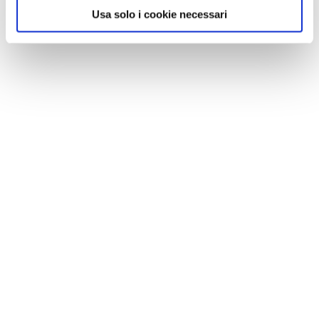
Usa solo i cookie necessari