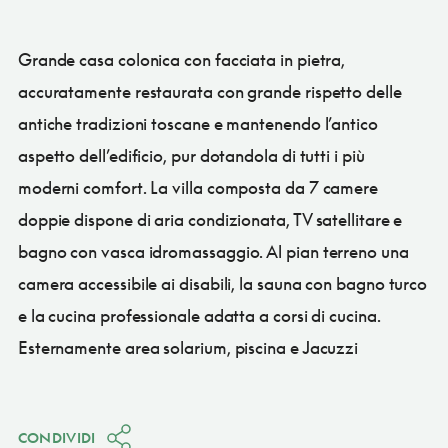
Grande casa colonica con facciata in pietra,
accuratamente restaurata con grande rispetto delle
antiche tradizioni toscane e mantenendo l’antico
aspetto dell’edificio, pur dotandola di tutti i più
moderni comfort. La villa composta da 7 camere
doppie dispone di aria condizionata, TV satellitare e
bagno con vasca idromassaggio. Al pian terreno una
camera accessibile ai disabili, la sauna con bagno turco
e la cucina professionale adatta a corsi di cucina.
Esternamente area solarium, piscina e Jacuzzi
CONDIVIDI