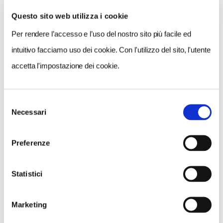
Questo sito web utilizza i cookie
Per rendere l’accesso e l’uso del nostro sito più facile ed
VEDI SU
MAPPA
intuitivo facciamo uso dei cookie. Con l'utilizzo del sito, l'utente
accetta l'impostazione dei cookie.
Selezione
Necessari
del
consenso
Preferenze
Statistici
Marketing