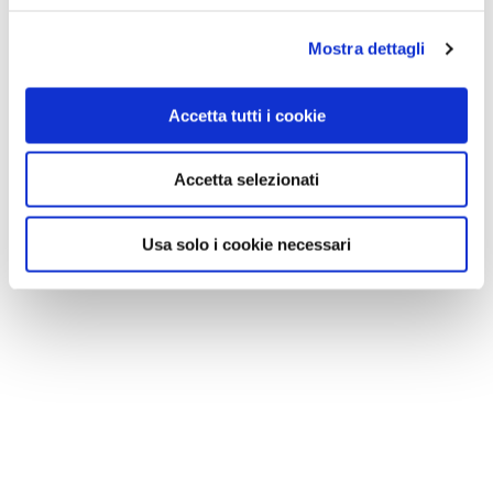
Mostra dettagli
Accetta tutti i cookie
Accetta selezionati
Usa solo i cookie necessari