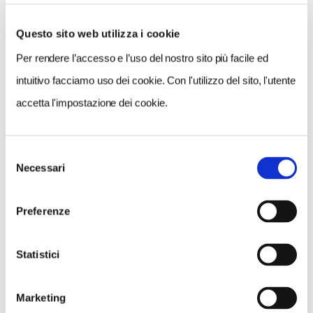
Questo sito web utilizza i cookie
Per rendere l’accesso e l’uso del nostro sito più facile ed
VEDI SU
MAPPA
intuitivo facciamo uso dei cookie. Con l'utilizzo del sito, l'utente
accetta l'impostazione dei cookie.
Selezione
Necessari
del
consenso
Preferenze
Statistici
Marketing