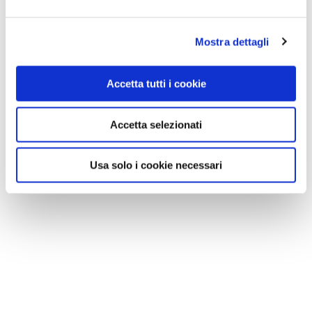
Mostra dettagli
Accetta tutti i cookie
Accetta selezionati
Usa solo i cookie necessari