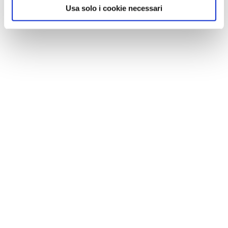
Usa solo i cookie necessari