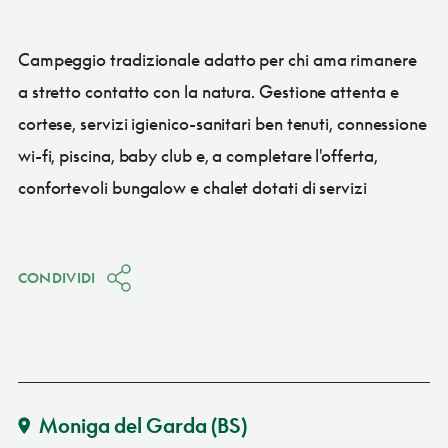
Campeggio tradizionale adatto per chi ama rimanere
a stretto contatto con la natura. Gestione attenta e
cortese, servizi igienico-sanitari ben tenuti, connessione
wi-fi, piscina, baby club e, a completare l'offerta,
confortevoli bungalow e chalet dotati di servizi
CONDIVIDI
Moniga del Garda
(BS)