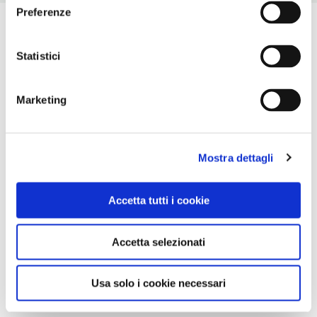
Preferenze
Statistici
Marketing
Mostra dettagli
Accetta tutti i cookie
Accetta selezionati
Usa solo i cookie necessari