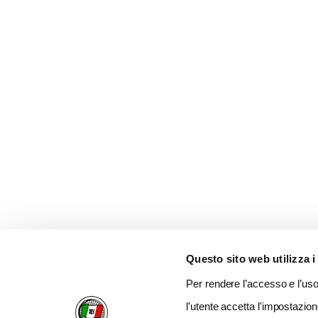
Questo sito web utilizza i
Per rendere l’accesso e l’uso 
l'utente accetta l'impostazion