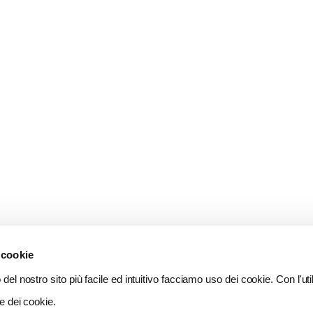
 cookie
del nostro sito più facile ed intuitivo facciamo uso dei cookie. Con l'util
e dei cookie.