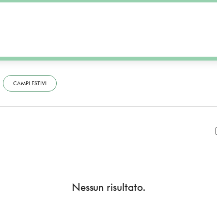
CAMPI ESTIVI
Nessun risultato.