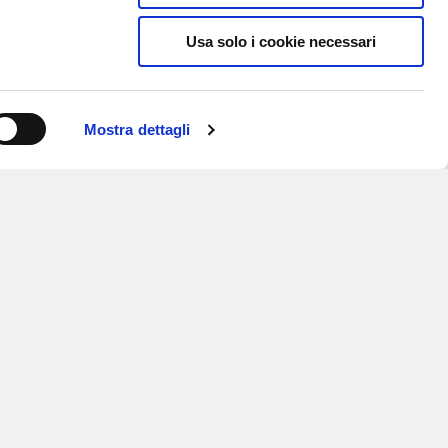
Usa solo i cookie necessari
Mostra dettagli
ISCRIVITI