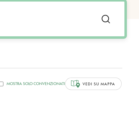
MOSTRA SOLO CONVENZIONATI
VEDI SU MAPPA