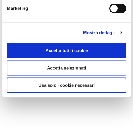
Marketing
Mostra dettagli
Accetta tutti i cookie
Accetta selezionati
Usa solo i cookie necessari