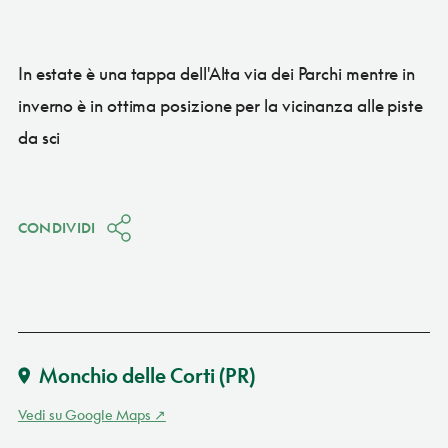
In estate è una tappa dell'Alta via dei Parchi mentre in
inverno è in ottima posizione per la vicinanza alle piste
da sci
CONDIVIDI
Monchio delle Corti
(PR)
Vedi su Google Maps