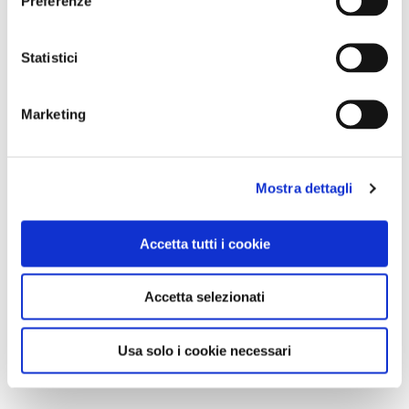
Preferenze
Statistici
Marketing
Mostra dettagli
Accetta tutti i cookie
Accetta selezionati
Usa solo i cookie necessari