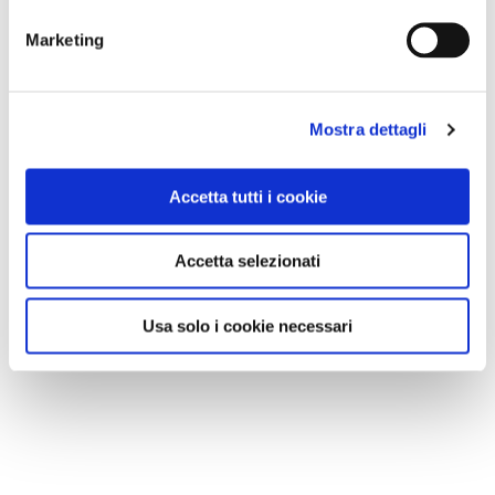
Marketing
Mostra dettagli
Accetta tutti i cookie
Accetta selezionati
Usa solo i cookie necessari