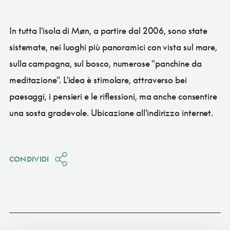
In tutta l'isola di Møn, a partire dal 2006, sono state
sistemate, nei luoghi più panoramici con vista sul mare,
sulla campagna, sul bosco, numerose "panchine da
meditazione". L'idea è stimolare, attraverso bei
paesaggi, i pensieri e le riflessioni, ma anche consentire
una sosta gradevole. Ubicazione all'indirizzo internet.
CONDIVIDI