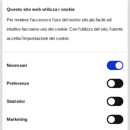
Questo sito web utilizza i cookie
Per rendere l’accesso e l’uso del nostro sito più facile ed
VEDI SU
MAPPA
intuitivo facciamo uso dei cookie. Con l'utilizzo del sito, l'utente
accetta l'impostazione dei cookie.
Selezione
Necessari
del
consenso
Preferenze
Statistici
Marketing