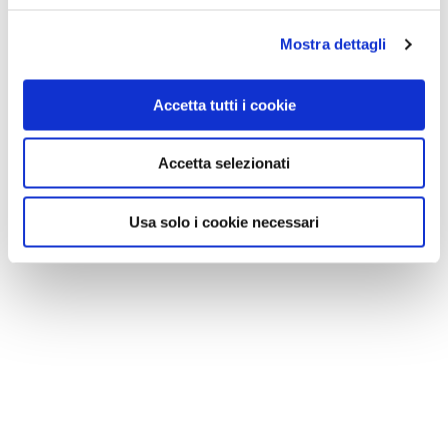
Mostra dettagli
Accetta tutti i cookie
Accetta selezionati
Usa solo i cookie necessari