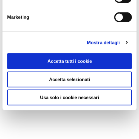
Marketing
Mostra dettagli
Accetta tutti i cookie
Accetta selezionati
Usa solo i cookie necessari