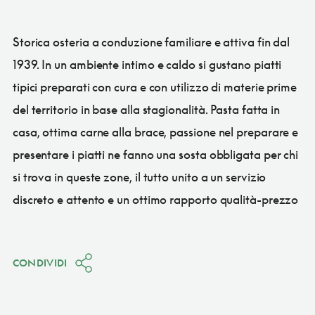
Storica osteria a conduzione familiare e attiva fin dal
1939. In un ambiente intimo e caldo si gustano piatti
tipici preparati con cura e con utilizzo di materie prime
del territorio in base alla stagionalità. Pasta fatta in
casa, ottima carne alla brace, passione nel preparare e
presentare i piatti ne fanno una sosta obbligata per chi
si trova in queste zone, il tutto unito a un servizio
discreto e attento e un ottimo rapporto qualità-prezzo
CONDIVIDI