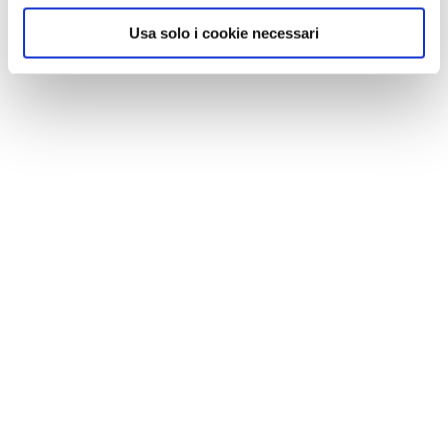
Usa solo i cookie necessari