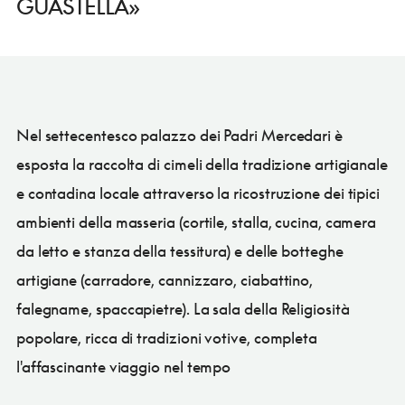
GUASTELLA»
Nel settecentesco palazzo dei Padri Mercedari è
esposta la raccolta di cimeli della tradizione artigianale
e contadina locale attraverso la ricostruzione dei tipici
ambienti della masseria (cortile, stalla, cucina, camera
da letto e stanza della tessitura) e delle botteghe
artigiane (carradore, cannizzaro, ciabattino,
falegname, spaccapietre). La sala della Religiosità
popolare, ricca di tradizioni votive, completa
l'affascinante viaggio nel tempo