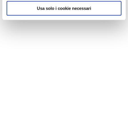
Usa solo i cookie necessari