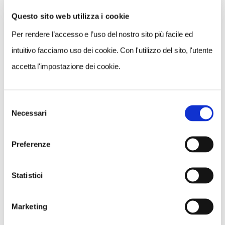
Questo sito web utilizza i cookie
Per rendere l’accesso e l’uso del nostro sito più facile ed
VEDI SU
MAPPA
intuitivo facciamo uso dei cookie. Con l'utilizzo del sito, l'utente
accetta l'impostazione dei cookie.
Selezione
Necessari
del
consenso
Preferenze
Statistici
Marketing