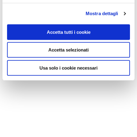
Mostra dettagli
Accetta tutti i cookie
Accetta selezionati
Usa solo i cookie necessari