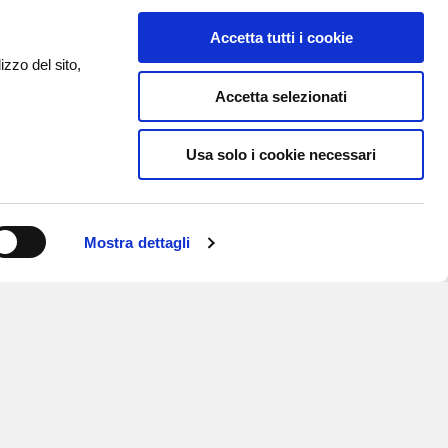
Accetta tutti i cookie
izzo del sito,
Accetta selezionati
Usa solo i cookie necessari
Mostra dettagli