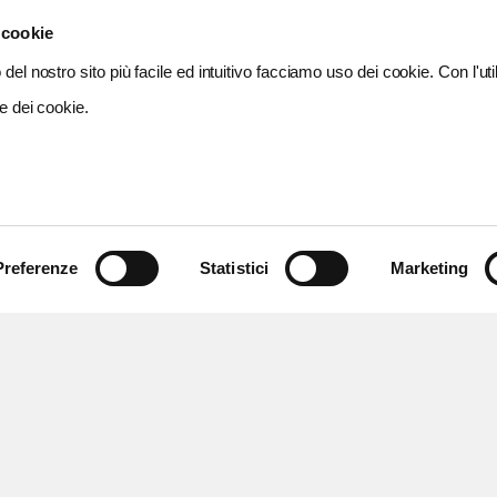
 cookie
del nostro sito più facile ed intuitivo facciamo uso dei cookie. Con l'util
e dei cookie.
Preferenze
Statistici
Marketing