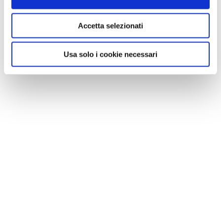
Accetta selezionati
Usa solo i cookie necessari