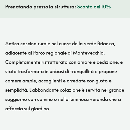
Prenotando presso la struttura:
Sconto del 10%
Antica cascina rurale nel cuore della verde Brianza,
adiacente al Parco regionale di Montevecchia.
Completamente ristrutturata con amore e dedizione, è
stata trasformata in un'oasi di tranquillità e propone
camere ampie, accoglienti e arredate con gusto e
semplicità. L'abbondante colazione è servita nel grande
soggiorno con camino o nella luminosa veranda che si
affaccia sul giardino