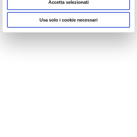
Accetta selezionati
Usa solo i cookie necessari