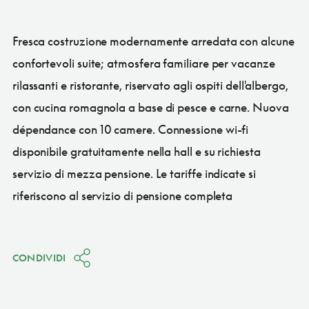
Fresca costruzione modernamente arredata con alcune
confortevoli suite; atmosfera familiare per vacanze
rilassanti e ristorante, riservato agli ospiti dell'albergo,
con cucina romagnola a base di pesce e carne. Nuova
dépendance con 10 camere. Connessione wi-fi
disponibile gratuitamente nella hall e su richiesta
servizio di mezza pensione. Le tariffe indicate si
riferiscono al servizio di pensione completa
CONDIVIDI