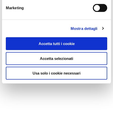
Marketing
Mostra dettagli
Accetta tutti i cookie
Accetta selezionati
Usa solo i cookie necessari