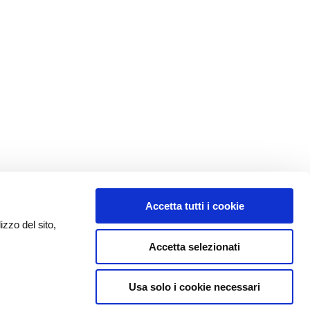
Accetta tutti i cookie
izzo del sito,
Accetta selezionati
Usa solo i cookie necessari