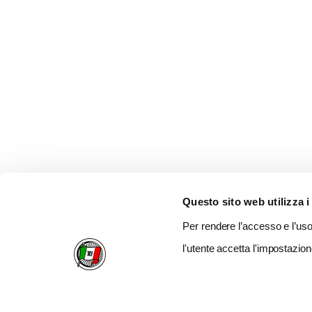
Questo sito web utilizza i
Per rendere l’accesso e l’uso 
l'utente accetta l'impostazion