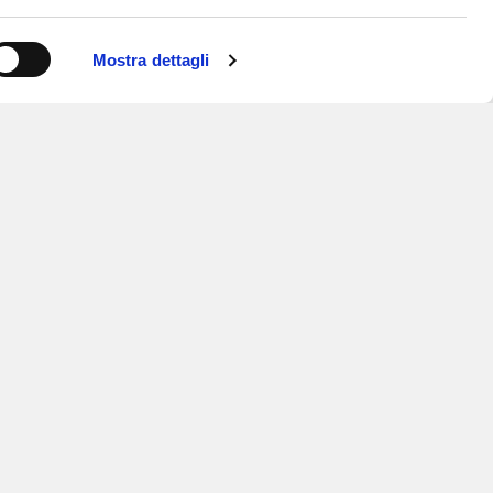
Mostra dettagli
ISCRIVITI