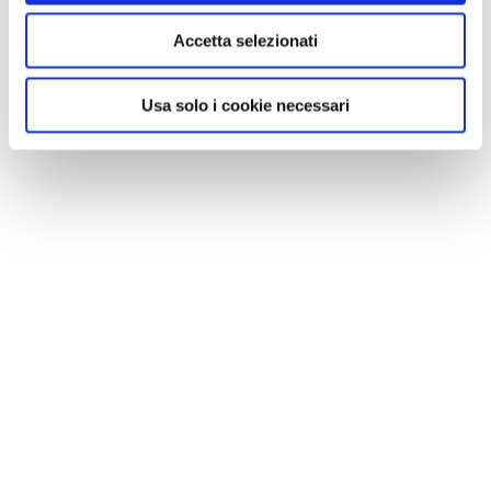
Accetta selezionati
Usa solo i cookie necessari