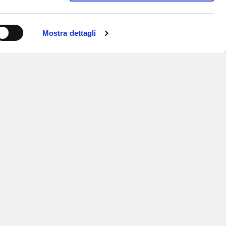
Mostra dettagli
ISCRIVITI