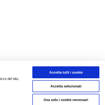
Accetta tutti i cookie
izzo del sito,
Accetta selezionati
Usa solo i cookie necessari