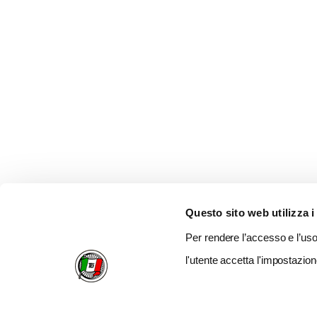
Questo sito web utilizza i
Per rendere l’accesso e l’uso 
l'utente accetta l'impostazion