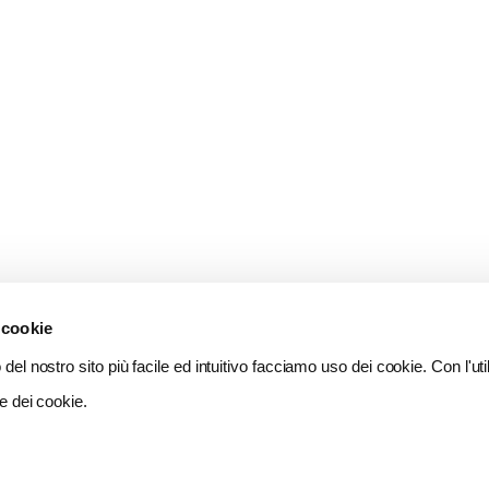
 cookie
del nostro sito più facile ed intuitivo facciamo uso dei cookie. Con l'util
e dei cookie.