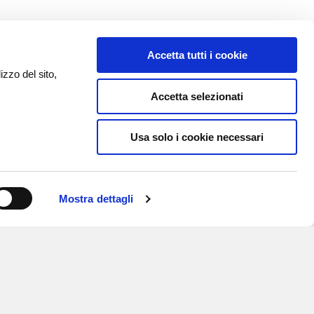
Accetta tutti i cookie
izzo del sito,
Accetta selezionati
Usa solo i cookie necessari
Mostra dettagli