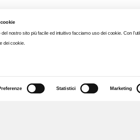
 cookie
del nostro sito più facile ed intuitivo facciamo uso dei cookie. Con l'util
e dei cookie.
Preferenze
Statistici
Marketing