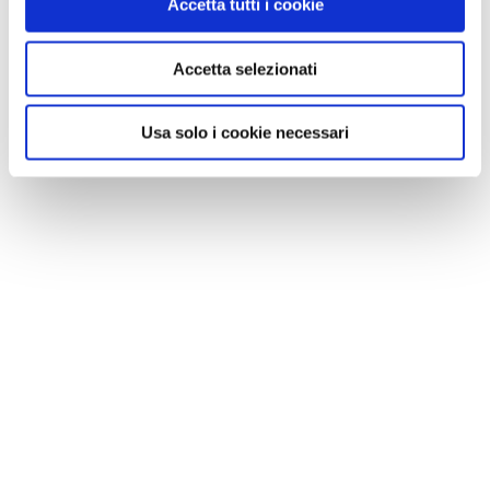
Accetta tutti i cookie
Accetta selezionati
Usa solo i cookie necessari