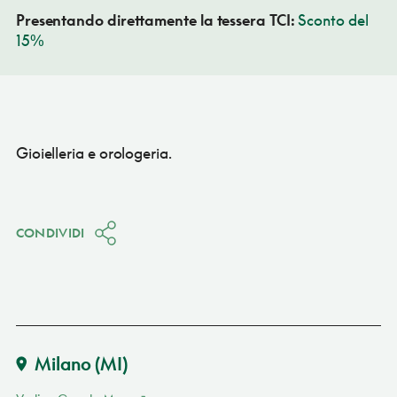
Presentando direttamente la tessera TCI:
Sconto del
15%
Gioielleria e orologeria.
CONDIVIDI
Milano
(MI)