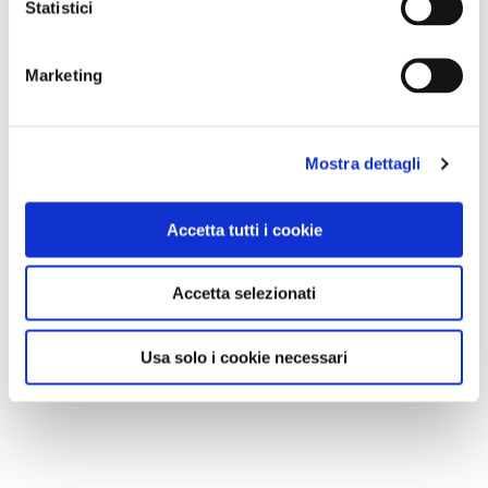
Statistici
Marketing
Mostra dettagli
Accetta tutti i cookie
Accetta selezionati
Usa solo i cookie necessari