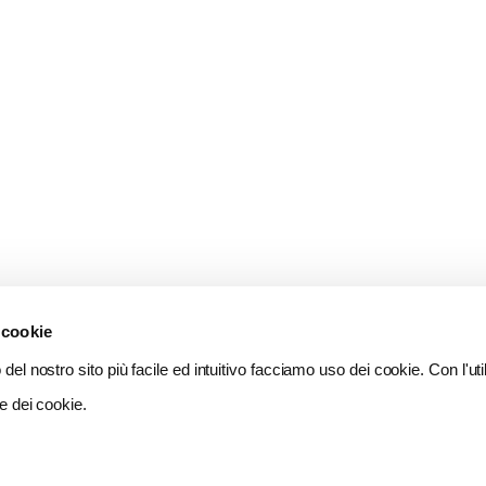
 cookie
del nostro sito più facile ed intuitivo facciamo uso dei cookie. Con l'util
e dei cookie.