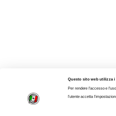
Questo sito web utilizza i
Per rendere l’accesso e l’uso 
l'utente accetta l'impostazion