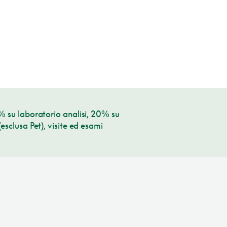
% su laboratorio analisi, 20% su
sclusa Pet), visite ed esami