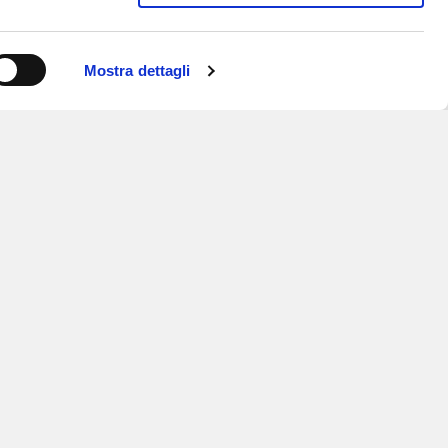
Mostra dettagli
ISCRIVITI