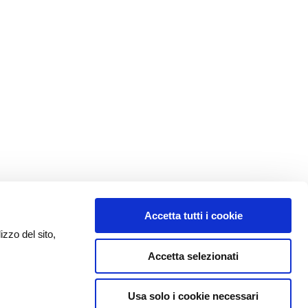
Accetta tutti i cookie
izzo del sito,
Accetta selezionati
Usa solo i cookie necessari