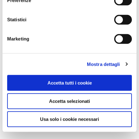
Preferenze
Statistici
Marketing
Mostra dettagli
Accetta tutti i cookie
Accetta selezionati
Usa solo i cookie necessari