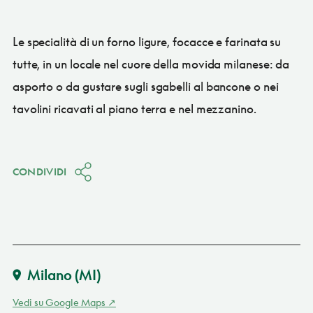
Le specialità di un forno ligure, focacce e farinata su
tutte, in un locale nel cuore della movida milanese: da
asporto o da gustare sugli sgabelli al bancone o nei
tavolini ricavati al piano terra e nel mezzanino.
CONDIVIDI
Milano
(MI)
Vedi su Google Maps