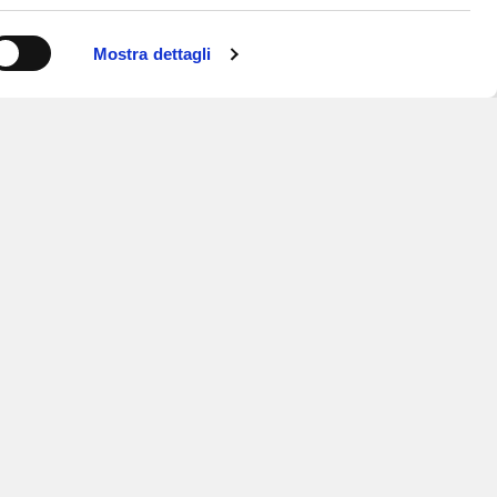
Mostra dettagli
ISCRIVITI