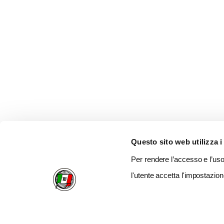
Questo sito web utilizza i
Per rendere l’accesso e l’uso 
l'utente accetta l'impostazion