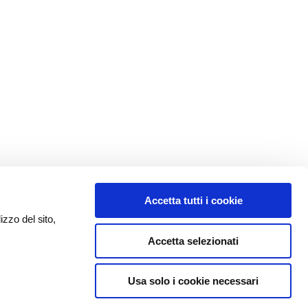
Accetta tutti i cookie
izzo del sito,
Accetta selezionati
Usa solo i cookie necessari