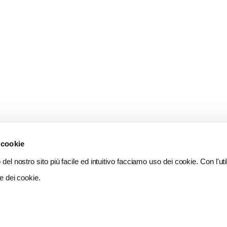
 cookie
del nostro sito più facile ed intuitivo facciamo uso dei cookie. Con l'util
e dei cookie.