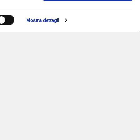
Mostra dettagli
ISCRIVITI