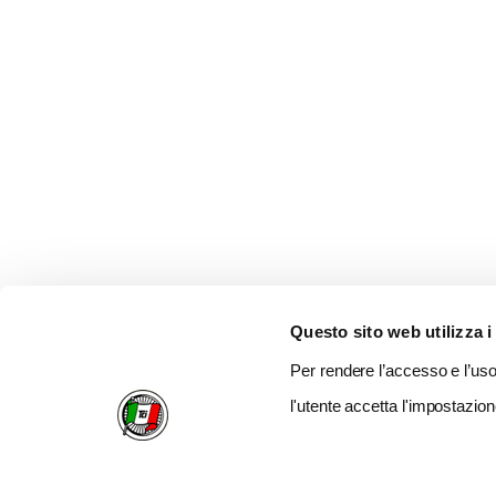
Questo sito web utilizza i
Per rendere l’accesso e l’uso 
l'utente accetta l'impostazion