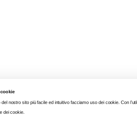
 cookie
del nostro sito più facile ed intuitivo facciamo uso dei cookie. Con l'util
e dei cookie.