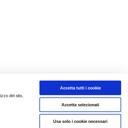
Accetta tutti i cookie
izzo del sito,
Accetta selezionati
Usa solo i cookie necessari