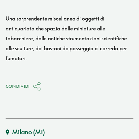
Una sorprendente miscellanea di oggetti di
antiquariato che spazia dalle miniature alle
tabacchiere, dalle antiche strumentazioni scientifiche
alle sculture, dai bastoni da passeggio al corredo per
fumatori.
CONDIVIDI
Milano
(MI)