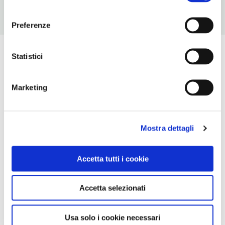
consenso
Preferenze
Statistici
Marketing
Mostra dettagli
Accetta tutti i cookie
Accetta selezionati
Usa solo i cookie necessari