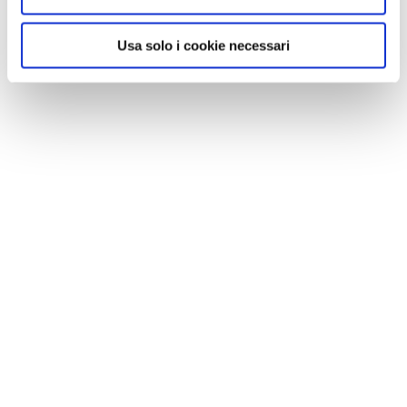
Usa solo i cookie necessari