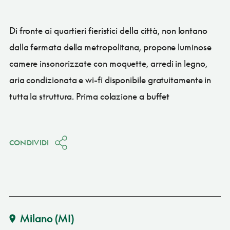
Di fronte ai quartieri fieristici della città, non lontano
dalla fermata della metropolitana, propone luminose
camere insonorizzate con moquette, arredi in legno,
aria condizionata e wi-fi disponibile gratuitamente in
tutta la struttura. Prima colazione a buffet
CONDIVIDI
Milano
(MI)