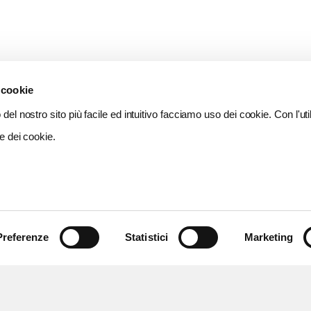
 cookie
del nostro sito più facile ed intuitivo facciamo uso dei cookie. Con l'util
e dei cookie.
Preferenze
Statistici
Marketing