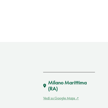
Milano Marittima
(RA)
Vedi su Google Maps