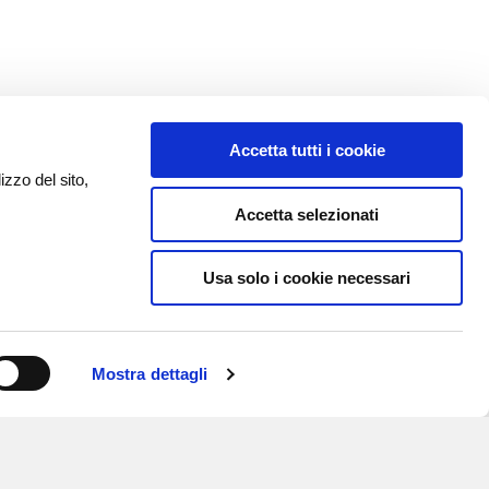
Accetta tutti i cookie
izzo del sito,
Accetta selezionati
Usa solo i cookie necessari
Mostra dettagli