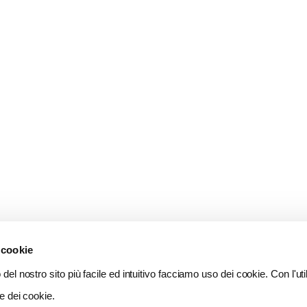
 cookie
del nostro sito più facile ed intuitivo facciamo uso dei cookie. Con l'util
e dei cookie.