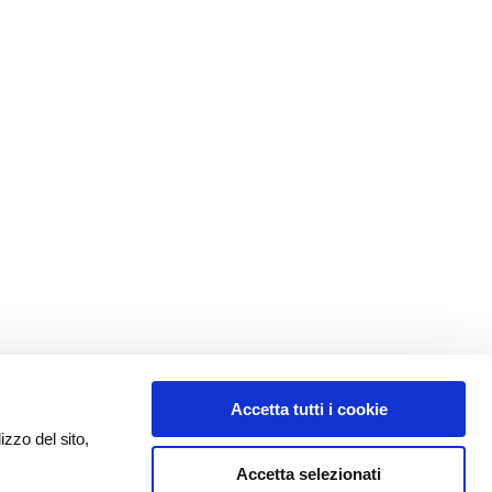
Accetta tutti i cookie
izzo del sito,
Accetta selezionati