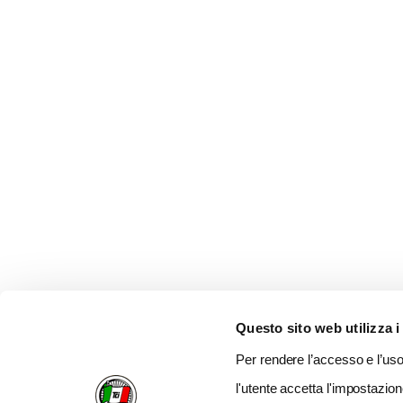
Questo sito web utilizza i
Per rendere l’accesso e l’uso 
l'utente accetta l'impostazion