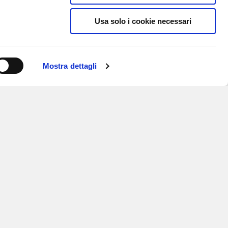
Usa solo i cookie necessari
Mostra dettagli
ISCRIVITI