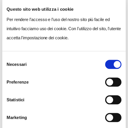
Questo sito web utilizza i cookie
Per rendere l’accesso e l’uso del nostro sito più facile ed
VEDI SU
MAPPA
intuitivo facciamo uso dei cookie. Con l'utilizzo del sito, l'utente
accetta l'impostazione dei cookie.
Selezione
Necessari
del
consenso
Preferenze
Statistici
Marketing