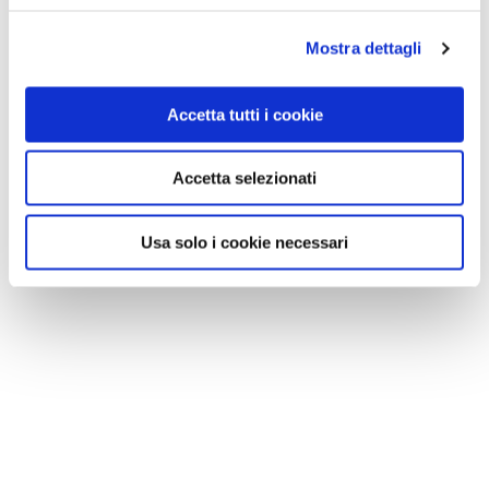
Mostra dettagli
Accetta tutti i cookie
Accetta selezionati
Usa solo i cookie necessari