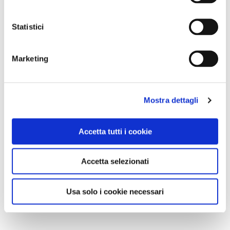
Statistici
Marketing
Mostra dettagli
Accetta tutti i cookie
Accetta selezionati
Usa solo i cookie necessari