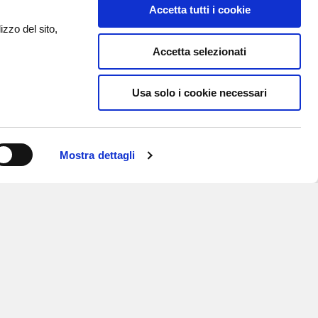
Accetta tutti i cookie
izzo del sito,
Accetta selezionati
Usa solo i cookie necessari
Mostra dettagli