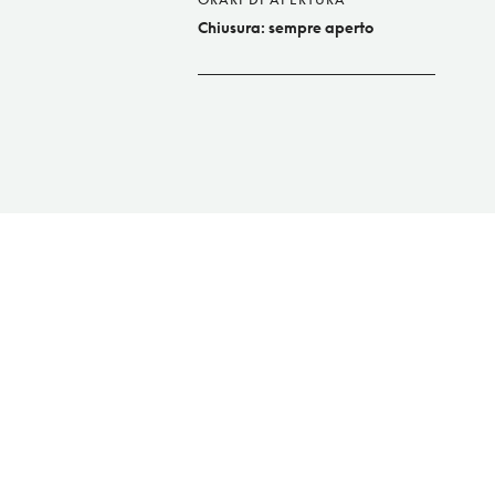
Chiusura: sempre aperto