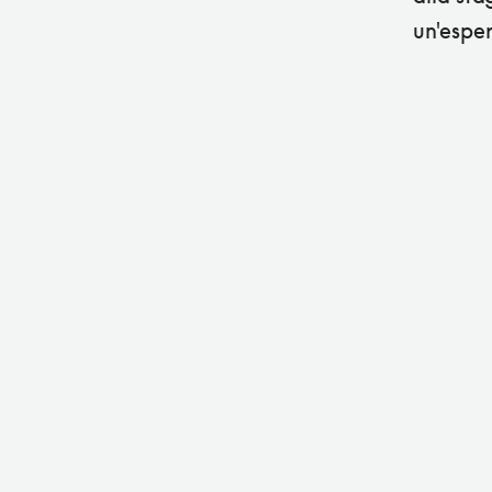
un'espe