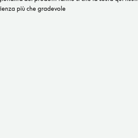
rienza più che gradevole