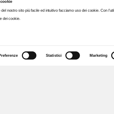
 cookie
del nostro sito più facile ed intuitivo facciamo uso dei cookie. Con l'util
e dei cookie.
Preferenze
Statistici
Marketing