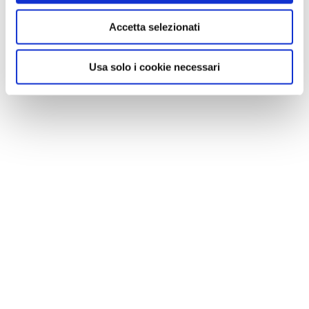
Accetta selezionati
Usa solo i cookie necessari