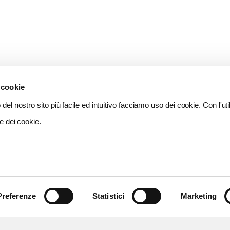
 cookie
del nostro sito più facile ed intuitivo facciamo uso dei cookie. Con l'util
e dei cookie.
Preferenze
Statistici
Marketing