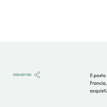
Il posto
CONDIVIDI
Francia
acquisti