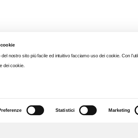
 cookie
del nostro sito più facile ed intuitivo facciamo uso dei cookie. Con l'util
e dei cookie.
Preferenze
Statistici
Marketing