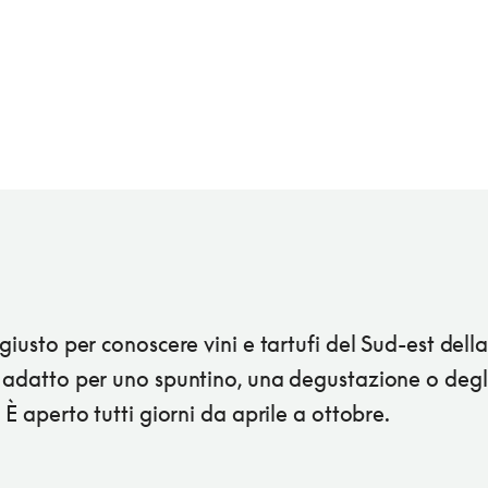
 giusto per conoscere vini e tartufi del Sud-est dell
, adatto per uno spuntino, una degustazione o degl
. È aperto tutti giorni da aprile a ottobre.