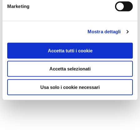
Marketing
Mostra dettagli
Accetta tutti i cookie
Accetta selezionati
Usa solo i cookie necessari