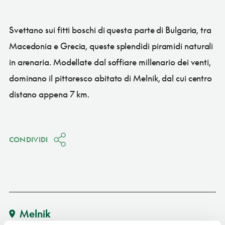
Svettano sui fitti boschi di questa parte di Bulgaria, tra
Macedonia e Grecia, queste splendidi piramidi naturali
in arenaria. Modellate dal soffiare millenario dei venti,
dominano il pittoresco abitato di Melnik, dal cui centro
distano appena 7 km.
CONDIVIDI
Melnik