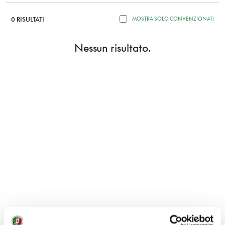
0 RISULTATI
MOSTRA SOLO CONVENZIONATI
Nessun risultato.