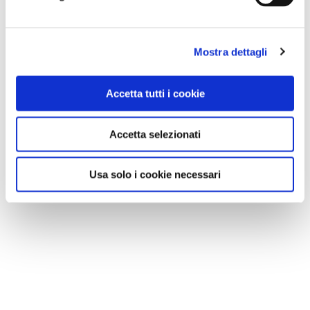
Mostra dettagli
Accetta tutti i cookie
Accetta selezionati
Usa solo i cookie necessari