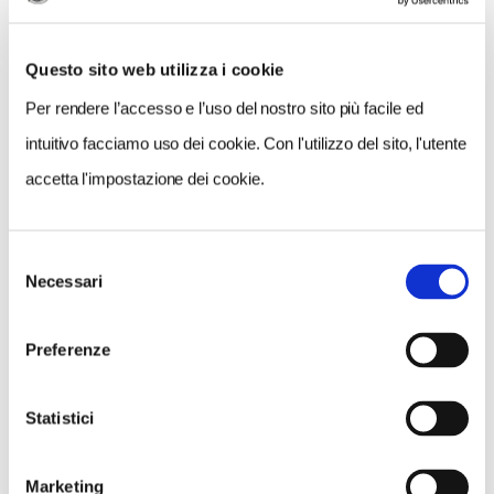
Questo sito web utilizza i cookie
Per rendere l’accesso e l’uso del nostro sito più facile ed
intuitivo facciamo uso dei cookie. Con l'utilizzo del sito, l'utente
accetta l'impostazione dei cookie.
Selezione
VEDI SU
Necessari
MAPPA
del
consenso
Preferenze
Statistici
Marketing