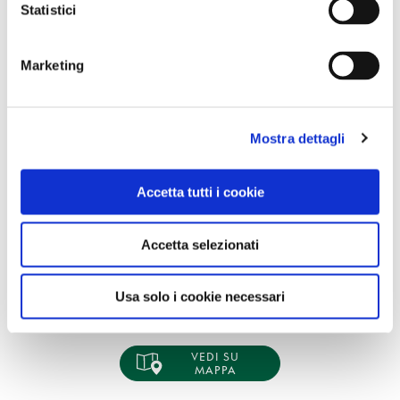
Statistici
Marketing
Mostra dettagli
Accetta tutti i cookie
Accetta selezionati
Usa solo i cookie necessari
VEDI SU
MAPPA