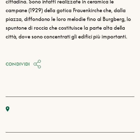
cittadina. Sono infatti realizzate in ceramica le
campane (1929) della gotica Frauenkirche che, dalla
piazza, diffondono le loro melodie fino al Burgberg, lo
spuntone di roccia che costituisce la parte alta della
città, dove sono concentrati gli edifici più importanti.
CONDIVIDI