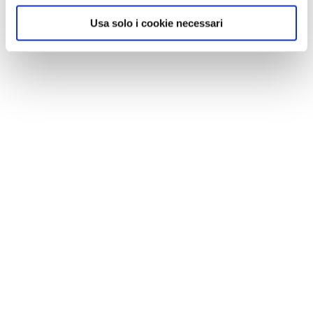
Usa solo i cookie necessari