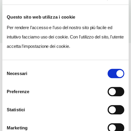
TELEFONO
0545971607
Questo sito web utilizza i cookie
Per rendere l’accesso e l’uso del nostro sito più facile ed
intuitivo facciamo uso dei cookie. Con l'utilizzo del sito, l'utente
accetta l'impostazione dei cookie.
Selezione
Necessari
del
consenso
Preferenze
Statistici
Marketing