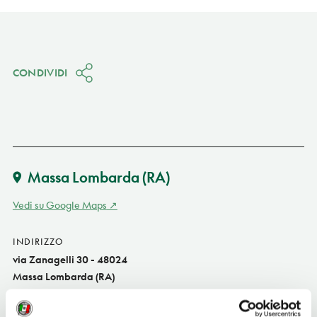
CONDIVIDI
Massa Lombarda
(RA)
Vedi su Google Maps
INDIRIZZO
via Zanagelli 30 - 48024
Massa Lombarda (RA)
Emilia-Romagna