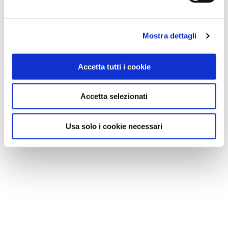
Mostra dettagli
Accetta tutti i cookie
Accetta selezionati
Usa solo i cookie necessari