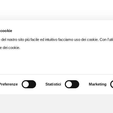
 cookie
del nostro sito più facile ed intuitivo facciamo uso dei cookie. Con l'util
e dei cookie.
Preferenze
Statistici
Marketing