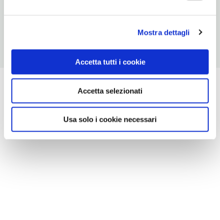
http://visitmarrakech.net
Mostra dettagli
Accetta tutti i cookie
Accetta selezionati
Usa solo i cookie necessari