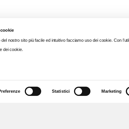
 cookie
del nostro sito più facile ed intuitivo facciamo uso dei cookie. Con l'util
e dei cookie.
Preferenze
Statistici
Marketing