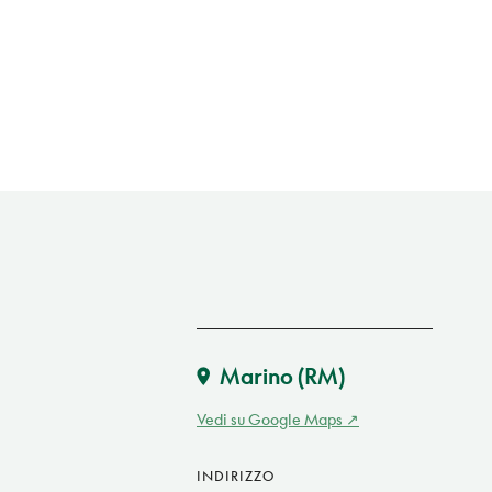
Marino
(RM)
Vedi su Google Maps
INDIRIZZO