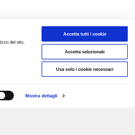
Accetta tutti i cookie
izzo del sito,
Accetta selezionati
Usa solo i cookie necessari
Mostra dettagli