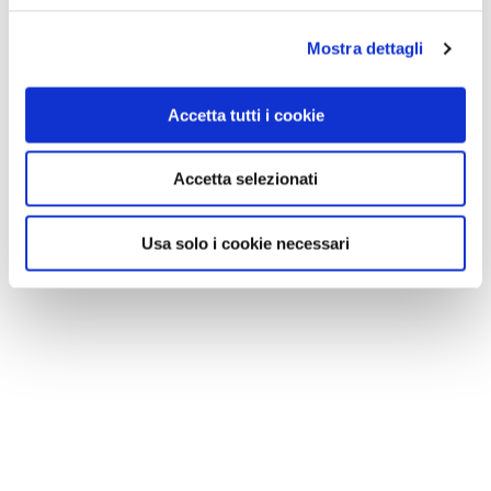
Mostra dettagli
Accetta tutti i cookie
Accetta selezionati
Usa solo i cookie necessari