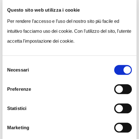
Questo sito web utilizza i cookie
Per rendere l’accesso e l’uso del nostro sito più facile ed
VEDI SU
MAPPA
intuitivo facciamo uso dei cookie. Con l'utilizzo del sito, l'utente
accetta l'impostazione dei cookie.
Selezione
Necessari
del
consenso
Preferenze
Statistici
Marketing